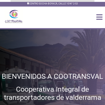
CENTRO SOCHA-BOYACÁ, CALLE 10 N° 2-53
BIENVENIDOS A COOTRANSVAL
Cooperativa Integral de
transportadores de valderrama