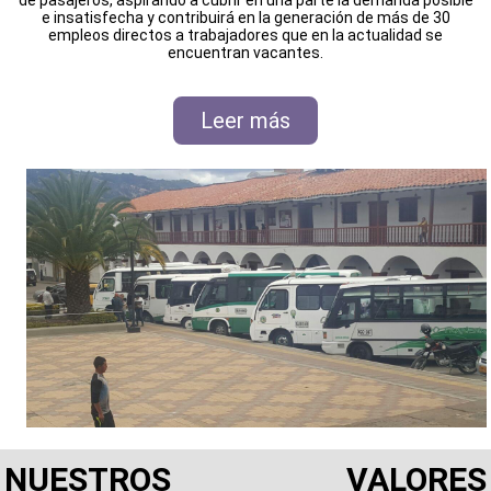
e insatisfecha y contribuirá en la generación de más de 30
empleos directos a trabajadores que en la actualidad se
encuentran vacantes.
Leer más
NUESTROS VALORES