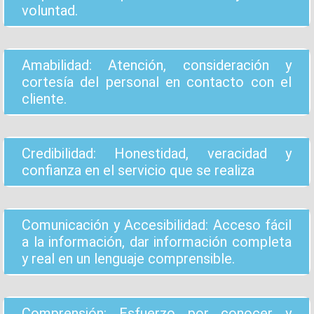
voluntad.
Amabilidad: Atención, consideración y
cortesía del personal en contacto con el
cliente.
Credibilidad: Honestidad, veracidad y
confianza en el servicio que se realiza
Comunicación y Accesibilidad: Acceso fácil
a la información, dar información completa
y real en un lenguaje comprensible.
Comprensión: Esfuerzo por conocer y