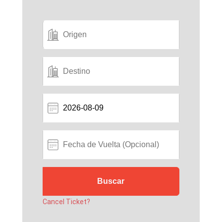
Cancel Ticket?